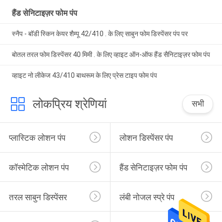
हैंड सेनिटाइज़र फोम पंप
स्नैप - बॉडी स्किन केयर शैम्पू 42/410 . के लिए साबुन फोम डिस्पेंसर पंप पर
बोतल तरल फोम डिस्पेंसर 40 मिमी . के लिए व्हाइट ऑन-ऑफ हैंड सैनिटाइज़र फोम पंप
व्हाइट नो लीकेज 43/410 बाथरूम के लिए प्रेस टाइप फोम पंप
लोकप्रिय श्रेणियां
सभी
प्लास्टिक लोशन पंप
लोशन डिस्पेंसर पंप
कॉस्मेटिक लोशन पंप
हैंड सेनिटाइज़र फोम पंप
तरल साबुन डिस्पेंसर
लंबी नोजल स्प्रे पंप