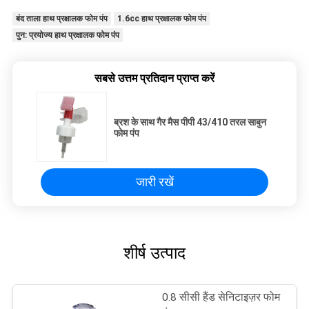
बंद ताला हाथ प्रक्षालक फोम पंप
1.6cc हाथ प्रक्षालक फोम पंप
पुन: प्रयोज्य हाथ प्रक्षालक फोम पंप
सबसे उत्तम प्रतिदान प्राप्त करें
ब्रश के साथ गैर मैस पीपी 43/410 तरल साबुन
फोम पंप
जारी रखें
शीर्ष उत्पाद
0.8 सीसी हैंड सेनिटाइज़र फोम