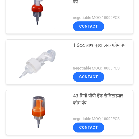
पंप
negotiable MOQ:10000PCS
CONTACT
1.6cc हाथ प्रक्षालक फोम पंप
negotiable MOQ:10000PCS
CONTACT
43 मिमी पीपी हैंड सेनिटाइज़र
फोम पंप
negotiable MOQ:10000PCS
CONTACT