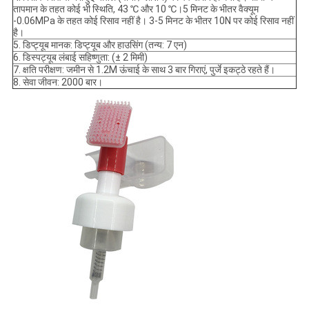
तापमान के तहत कोई भी स्थिति, 43 ℃ और 10 ℃।5 मिनट के भीतर वैक्यूम
-0.06MPa के तहत कोई रिसाव नहीं है। 3-5 मिनट के भीतर 10N पर कोई रिसाव नहीं
है।
5. डिप्ट्यूब मानक: डिप्ट्यूब और हाउसिंग (तन्य: 7 एन)
6. डिस्पट्यूब लंबाई सहिष्णुता: (± 2 मिमी)
7. क्षति परीक्षण: जमीन से 1.2M ऊंचाई के साथ 3 बार गिराएं, पुर्जे इकट्ठे रहते हैं।
8. सेवा जीवन: 2000 बार।