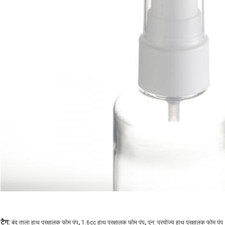
,
,
टैग:
बंद ताला हाथ प्रक्षालक फोम पंप
1.6cc हाथ प्रक्षालक फोम पंप
पुन: प्रयोज्य हाथ प्रक्षालक फोम पंप