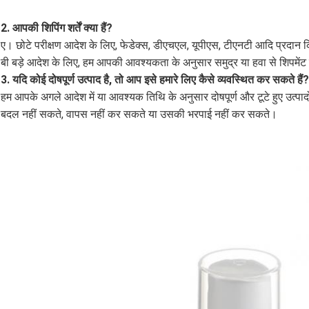
2. आपकी शिपिंग शर्तें क्या हैं?
ए। छोटे परीक्षण आदेश के लिए, फेडेक्स, डीएचएल, यूपीएस, टीएनटी आदि प्रदान 
बी बड़े आदेश के लिए, हम आपकी आवश्यकता के अनुसार समुद्र या हवा से शिपमेंट 
3. यदि कोई दोषपूर्ण उत्पाद है, तो आप इसे हमारे लिए कैसे व्यवस्थित कर सकते हैं?
हम आपके अगले आदेश में या आवश्यक तिथि के अनुसार दोषपूर्ण और टूटे हुए उत्पादों 
बदल नहीं सकते, वापस नहीं कर सकते या उसकी भरपाई नहीं कर सकते।