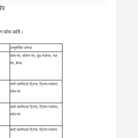
पंप
विंग फोम आदि।
अनुशंसित उत्पाद
फोम पंप, लोशन पंप, धुंध स्प्रेयर, नल
पंप, कैप्स
सभी प्लास्टिक ट्रिगर, ट्रिगर स्प्रेयर,
फोम पंप
सभी प्लास्टिक ट्रिगर, ट्रिगर स्प्रेयर,
फोम पंप
सभी प्लास्टिक ट्रिगर, ट्रिगर स्प्रेयर