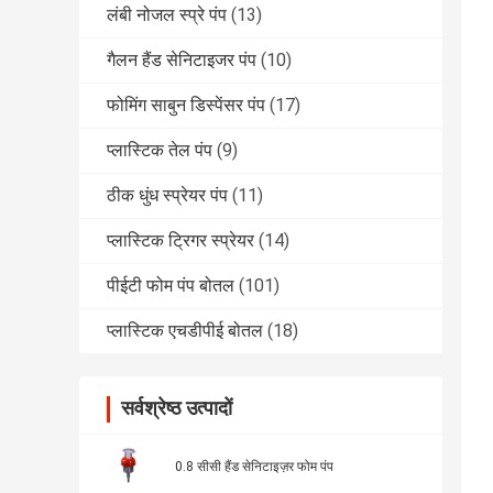
लंबी नोजल स्प्रे पंप
(13)
गैलन हैंड सेनिटाइजर पंप
(10)
फोमिंग साबुन डिस्पेंसर पंप
(17)
प्लास्टिक तेल पंप
(9)
ठीक धुंध स्प्रेयर पंप
(11)
प्लास्टिक ट्रिगर स्प्रेयर
(14)
पीईटी फोम पंप बोतल
(101)
प्लास्टिक एचडीपीई बोतल
(18)
सर्वश्रेष्ठ उत्पादों
0.8 सीसी हैंड सेनिटाइज़र फोम पंप