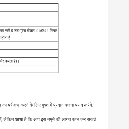
रिसाव नहीं है जब प्रेस बोतल 2.5KG 1 मिनट
 होता है।
र्भर करता है)।
 का परीक्षण करने के लिए मुफ्त में प्रदान करना पसंद करेंगे,
ते हैं, लेकिन आशा है कि आप इस नमूने की लागत वहन कर सकते