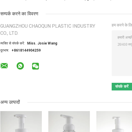
सम्पर्क करने का विवरण
हम करने के लि
GUANGZHOU CHAOQUN PLASTIC INDUSTRY
CO., LTD.
व्यक्ति से संपर्क करें:
Miss. Josie Wang
दूरभाष:
+8618144904259
अन्य उत्पादों