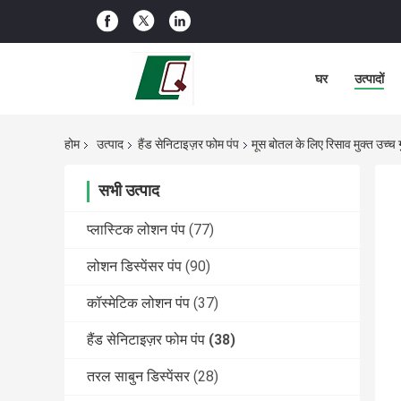
घर
उत्पादों
होम
उत्पाद
हैंड सेनिटाइज़र फोम पंप
मूस बोतल के लिए रिसाव मुक्त उच्च ग
सभी उत्पाद
प्लास्टिक लोशन पंप
(77)
लोशन डिस्पेंसर पंप
(90)
कॉस्मेटिक लोशन पंप
(37)
हैंड सेनिटाइज़र फोम पंप
(38)
तरल साबुन डिस्पेंसर
(28)