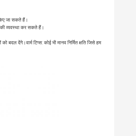
किए जा सकते हैं।
की व्यवस्था कर सकते हैं।
को बदल देंगे।वार्म टिप्स: कोई भी मानव निर्मित क्षति जिसे हम