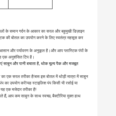
ोतलों के समान गर्दन के आकार का सरल और बहुमुखी डिज़ाइन
िक की बोतल का उपयोग करने के लिए स्वतंत्र महसूस कर
यह आसान और पर्यावरण के अनुकूल है।और आप प्लास्टिक पंपों के
यह एक अनुशंसित टिप है।
एं साबुन और पानी बचाता है, थोक मूल्य पैक और मजबूत
ा एक सरल तरीका है!बस इस बोतल में थोड़ी मात्रा में साबुन
य पंप का उपयोग करें!यह स्टाइलिश पंप किसी भी रसोई या
िए यह एक मजेदार तरीका है!
े हैं, आप कम साबुन के साथ स्वच्छ, बैक्टीरिया मुक्त हाथ