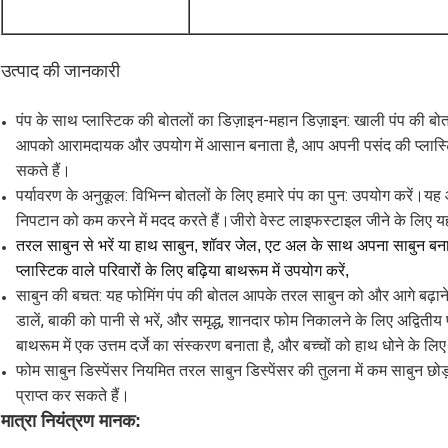
उत्पाद की जानकारी
पंप के साथ प्लास्टिक की बोतलों का डिज़ाइन-महान डिज़ाइन: खाली पंप की ब
आपको आरामदायक और उपयोग में आसान बनाता है, आप अपनी पसंद की प्लास्ट
सकते हैं।
पर्यावरण के अनुकूल: विभिन्न बोतलों के लिए हमारे पंप का पुन: उपयोग करें।
निपटान को कम करने में मदद करते हैं।जीरो वेस्ट लाइफस्टाइल जीने के लिए 
तरल साबुन से भरें या हाथ साबुन, शॉवर जेल, एट अल के साथ अपना साबुन बना
प्लास्टिक वाले परिवारों के लिए बढ़िया बाथरूम में उपयोग करें,
साबुन की बचत: यह फोमिंग पंप की बोतल आपके तरल साबुन को और आगे बढ़ाने क
डालें, बाकी को पानी से भरें, और समृद्ध, शानदार फोम निकालने के लिए अद्विती
बाथरूम में एक उत्तम दर्जे का संस्करण बनाता है, और बच्चों को हाथ धोने के ल
फोम साबुन डिस्पेंसर नियमित तरल साबुन डिस्पेंसर की तुलना में कम साबुन छोड़त
प्राप्त कर सकते हैं।
मात्रा नियंत्रण मानक: