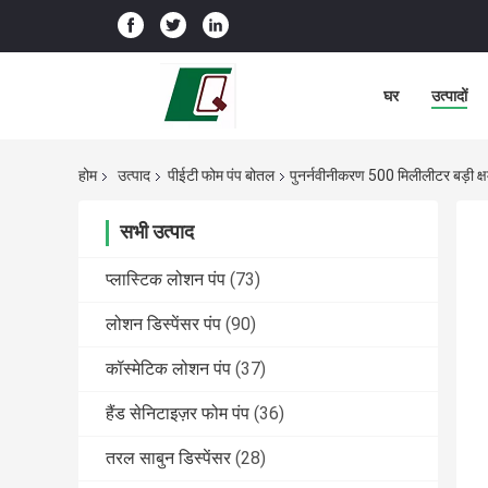
घर
उत्पादों
होम
उत्पाद
पीईटी फोम पंप बोतल
पुनर्नवीनीकरण 500 मिलीलीटर बड़ी क्ष
सभी उत्पाद
प्लास्टिक लोशन पंप
(73)
लोशन डिस्पेंसर पंप
(90)
कॉस्मेटिक लोशन पंप
(37)
हैंड सेनिटाइज़र फोम पंप
(36)
तरल साबुन डिस्पेंसर
(28)