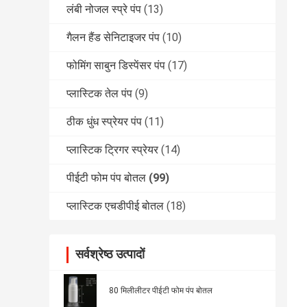
लंबी नोजल स्प्रे पंप
(13)
गैलन हैंड सेनिटाइजर पंप
(10)
फोमिंग साबुन डिस्पेंसर पंप
(17)
प्लास्टिक तेल पंप
(9)
ठीक धुंध स्प्रेयर पंप
(11)
प्लास्टिक ट्रिगर स्प्रेयर
(14)
पीईटी फोम पंप बोतल
(99)
प्लास्टिक एचडीपीई बोतल
(18)
सर्वश्रेष्ठ उत्पादों
80 मिलीलीटर पीईटी फोम पंप बोतल