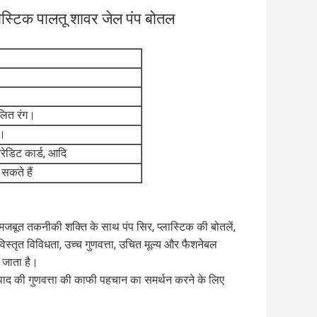
लास्टिक पालतू शावर जेल पंप बोतल
ूलित रंग।
स।
क्रेडिट कार्ड, आदि
सकते हैं
मजबूत तकनीकी शक्ति के साथ पंप सिर, प्लास्टिक की बोतलें,
क विस्तृत विविधता, उच्च गुणवत्ता, उचित मूल्य और फैशनेबल
ा जाता है।
उत्पाद की गुणवत्ता की काफी पहचान का समर्थन करने के लिए