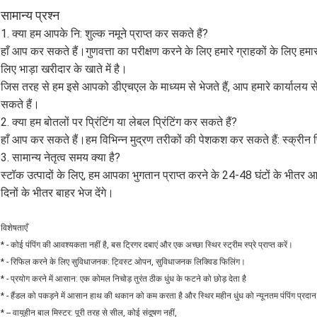
सामान्य प्रश्न
1. क्या हम आपके नि: शुल्क नमूने प्राप्त कर सकते हैं?
हाँ आप कर सकते हैं।गुणवत्ता का परीक्षण करने के लिए हमारे ग्राहकों के लिए हम
लिए भाड़ा खरीदार के खाते में है।
जिस तरह से हम इसे आपको डीएचएल के माध्यम से भेजते हैं, आप हमारे कार्यालय से
सकते हैं।
2. क्या हम बोतलों पर प्रिंटिंग या लेबल प्रिंटिंग कर सकते हैं?
हाँ आप कर सकते हैं।हम विभिन्न मुद्रण तरीकों की पेशकश कर सकते हैं: स्क्रीन प्रिं
3. सामान्य नेतृत्व समय क्या है?
स्टॉक उत्पादों के लिए, हम आपका भुगतान प्राप्त करने के 24-48 घंटों के भीतर 
दिनों के भीतर बाहर भेज देंगे।
विशेषताएँ
* - कोई पंपिंग की आवश्यकता नहीं है, बस ट्रिगर दबाएं और एक अच्छा स्थिर स्ट्रीम स्प्रे प्राप्त करें।
* - रिफिल करने के लिए सुविधाजनक: ट्विस्ट ओपन, सुविधाजनक लिक्विड फिलिंग।
* - प्रयोग करने में आसान: एक कोमल निचोड़ तुरंत ठीक धुंध के फटने को छोड़ देता है
* - हैंडल को पकड़ने में आसान हाथ की थकान को कम करता है और स्थिर महीन धुंध को न्यूनतम पंपिंग प्रदा
* -- वायुहीन बाल मिस्टर: पूरी तरह से सील, कोई संदूषण नहीं,