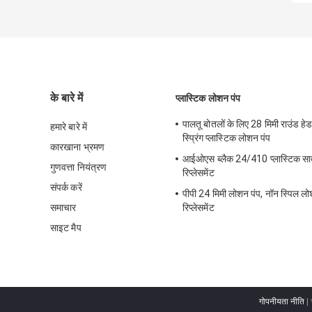
के बारे में
प्लास्टिक लोशन पंप
पालतू बोतलों के लिए 28 मिमी राउंड 
हमारे बारे में
स्प्रिंग प्लास्टिक लोशन पंप
कारखाना भ्रमण
आईओएस ब्लैक 24/410 प्लास्टिक साबुन
गुणवत्ता नियंत्रण
रिप्लेसमेंट
संपर्क करें
पीपी 24 मिमी लोशन पंप, नॉन स्पिल ल
समाचार
रिप्लेसमेंट
साइट मैप
गोपनीयता नीति
| 