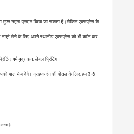
ारा मुफ्त नमूना प्रदान किया जा सकता है।लेकिन एक्सप्रेस के
 नमूने लेने के लिए अपने स्थानीय एक्सप्रेस को भी कॉल कर
टिंग, गर्म मुद्रांकन, लेबल प्रिंटिंग।
आपको माल भेज देंगे। ग्राहक रंग की बोतल के लिए, हम 3-6
न करता है।