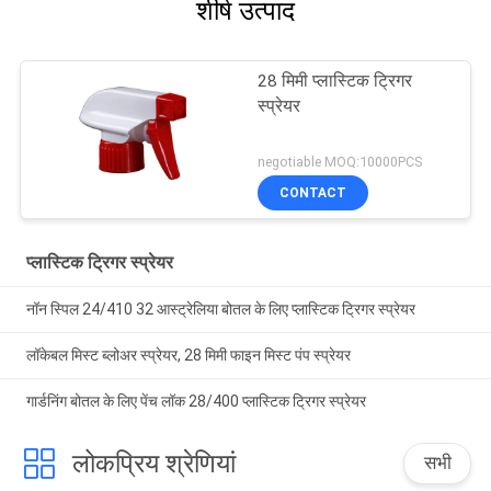
शीर्ष उत्पाद
28 मिमी प्लास्टिक ट्रिगर
स्प्रेयर
negotiable MOQ:10000PCS
CONTACT
प्लास्टिक ट्रिगर स्प्रेयर
नॉन स्पिल 24/410 32 आस्ट्रेलिया बोतल के लिए प्लास्टिक ट्रिगर स्प्रेयर
लॉकेबल मिस्ट ब्लोअर स्प्रेयर, 28 मिमी फाइन मिस्ट पंप स्प्रेयर
गार्डनिंग बोतल के लिए पेंच लॉक 28/400 प्लास्टिक ट्रिगर स्प्रेयर
लोकप्रिय श्रेणियां
सभी