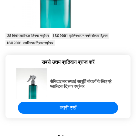
28 मिमी प्लास्टिक ट्रिगर स्प्रेयर
ISO9001 प्रतिस्थापन स्प्रे बोतल ट्रिगर
ISO9001 प्लास्टिक ट्रिगर स्प्रेयर
सबसे उत्तम प्रतिदान प्राप्त करें
सेनिटाइज़र सफाई आपूर्ति बोतलों के लिए ग्रे
प्लास्टिक ट्रिगर स्प्रेयर
जारी रखें