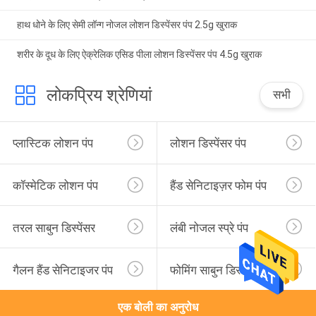
हाथ धोने के लिए सेमी लॉन्ग नोजल लोशन डिस्पेंसर पंप 2.5g खुराक
शरीर के दूध के लिए ऐक्रेलिक एसिड पीला लोशन डिस्पेंसर पंप 4.5g खुराक
लोकप्रिय श्रेणियां
सभी
प्लास्टिक लोशन पंप
लोशन डिस्पेंसर पंप
कॉस्मेटिक लोशन पंप
हैंड सेनिटाइज़र फोम पंप
तरल साबुन डिस्पेंसर
लंबी नोजल स्प्रे पंप
गैलन हैंड सेनिटाइजर पंप
फोमिंग साबुन डिस्पेंसर पंप
एक बोली का अनुरोध