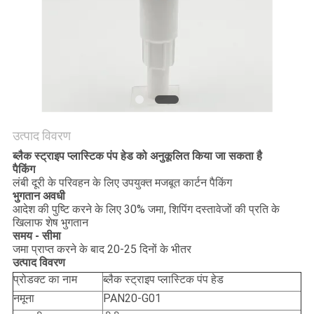
POLICY
उत्पाद विवरण
ब्लैक स्ट्राइप प्लास्टिक पंप हेड को अनुकूलित किया जा सकता है
पैकिंग
लंबी दूरी के परिवहन के लिए उपयुक्त मजबूत कार्टन पैकिंग
भुगतान अवधी
आदेश की पुष्टि करने के लिए 30% जमा, शिपिंग दस्तावेजों की प्रति के
खिलाफ शेष भुगतान
समय - सीमा
जमा प्राप्त करने के बाद 20-25 दिनों के भीतर
उत्पाद विवरण
प्रोडक्ट का नाम
ब्लैक स्ट्राइप प्लास्टिक पंप हेड
नमूना
PAN20-G01