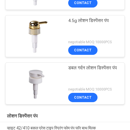
CONTACT
4.5g लोशन डिस्पेंसर पंप
negotiable MOQ:10000PCS
CONTACT
डबल गर्दन लोशन डिस्पेंसर पंप
negotiable MOQ:10000PCS
CONTACT
लोशन डिस्पेंसर पंप
व्हाइट 42/410 बकल प्रेस टाइप स्प्रिंग फोम पंप फॉर बाथ मिल्क