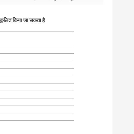
ुकूलित किया जा सकता है