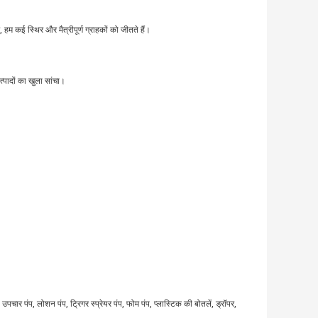
हम कई स्थिर और मैत्रीपूर्ण ग्राहकों को जीतते हैं।
त्पादों का खुला सांचा।
ंप, उपचार पंप, लोशन पंप, ट्रिगर स्प्रेयर पंप, फोम पंप, प्लास्टिक की बोतलें, ड्रॉपर,