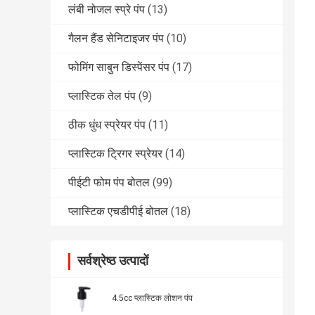
लंबी नोजल स्प्रे पंप
(13)
गैलन हैंड सेनिटाइजर पंप
(10)
फोमिंग साबुन डिस्पेंसर पंप
(17)
प्लास्टिक तेल पंप
(9)
ठीक धुंध स्प्रेयर पंप
(11)
प्लास्टिक ट्रिगर स्प्रेयर
(14)
पीईटी फोम पंप बोतल
(99)
प्लास्टिक एचडीपीई बोतल
(18)
सर्वश्रेष्ठ उत्पादों
4.5cc प्लास्टिक लोशन पंप