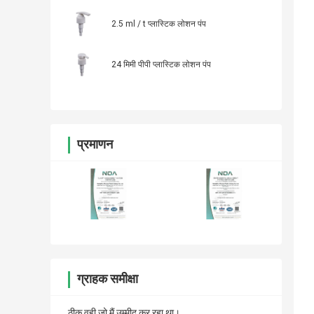
2.5 ml / t प्लास्टिक लोशन पंप
24 मिमी पीपी प्लास्टिक लोशन पंप
प्रमाणन
ग्राहक समीक्षा
ठीक वही जो मैं उम्मीद कर रहा था।