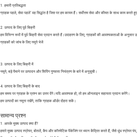
1. हमारी प्रतिबद्धता
ग्राहक पहले, सेवा पहले' वह सिद्धांत है जिस पर हम कायम हैं। सर्वोत्तम सेवा और कीमत के साथ काम करते हुए, 
2. उत्पाद के लिए पूर्व बिक्री
हम विभिन्न रूपों में पूर्व बिक्री सेवा प्रदान करते हैं।उदाहरण के लिए, ग्राहकों की आवश्यकताओं के अनुसार उ
ग्राहकों को जांच के लिए नमूने भेजें
3. उत्पाद के लिए बिक्री में
नमूने, बड़े पैमाने पर उत्पादन और शिपिंग गुणवत्ता नियंत्रण के बारे में अनुसूची।
4. उत्पाद के लिए बिक्री के बाद
हम समय पर ग्राहक के प्रश्न का उत्तर देंगे।यदि आवश्यक हो, तो हम ऑनलाइन सहायता प्रदान करेंगे।
हम उत्पादों का नमूना रखेंगे, ताकि ग्राहक ऑर्डर दोहरा सकें।
सामान्य प्रश्न
1. आपके मुख्य उत्पाद क्या हैं?
हमारे मुख्य उत्पाद स्प्रेयर, बोतलें, कैप और कॉस्मेटिक पैकेजिंग पर ध्यान केंद्रित करते हैं, जैसे धुंध स्प्रेयर प