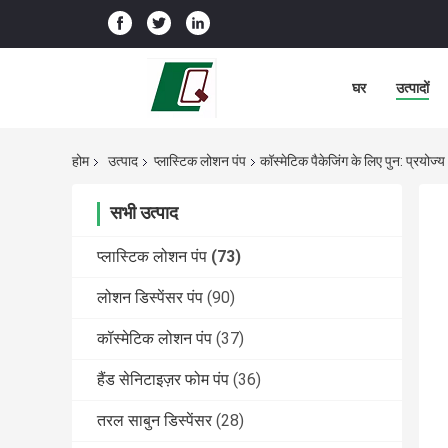
घर
उत्पादों
होम
उत्पाद
प्लास्टिक लोशन पंप
कॉस्मेटिक पैकेजिंग के लिए पुन: प्रयोज
सभी उत्पाद
प्लास्टिक लोशन पंप
(73)
लोशन डिस्पेंसर पंप
(90)
कॉस्मेटिक लोशन पंप
(37)
हैंड सेनिटाइज़र फोम पंप
(36)
तरल साबुन डिस्पेंसर
(28)