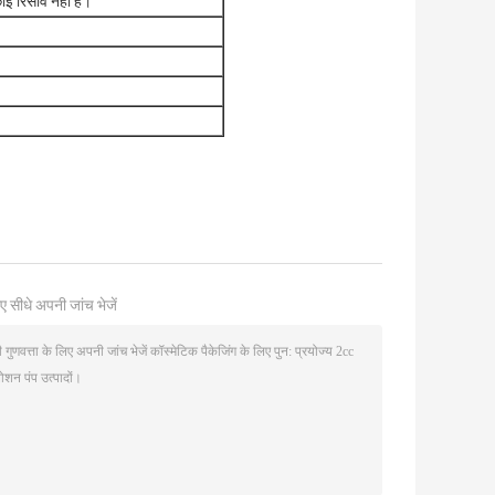
ई रिसाव नहीं है।
ए सीधे अपनी जांच भेजें