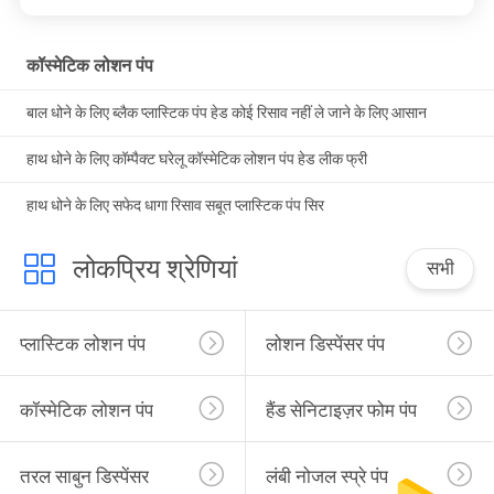
कॉस्मेटिक लोशन पंप
बाल धोने के लिए ब्लैक प्लास्टिक पंप हेड कोई रिसाव नहीं ले जाने के लिए आसान
हाथ धोने के लिए कॉम्पैक्ट घरेलू कॉस्मेटिक लोशन पंप हेड लीक फ्री
हाथ धोने के लिए सफेद धागा रिसाव सबूत प्लास्टिक पंप सिर
लोकप्रिय श्रेणियां
सभी
प्लास्टिक लोशन पंप
लोशन डिस्पेंसर पंप
कॉस्मेटिक लोशन पंप
हैंड सेनिटाइज़र फोम पंप
तरल साबुन डिस्पेंसर
लंबी नोजल स्प्रे पंप