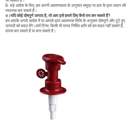
जा सकता है।
B. बड़े आदेश के लिए, हम अपनी आवश्यकता के अनुसार समुद्र या हवा के द्वारा लदान की
व्यवस्था कर सकते हैं।
४
।यदि कोई दोषपूर्ण उत्पाद है, तो आप इसे हमारे लिए कैसे तय कर सकते हैं?
हम आपके अगले आदेश में या आपके द्वारा आवश्यक तिथि के अनुसार दोषपूर्ण और टूटे हुए
उत्पादों को बदल देंगे।वार्म टिप्स: किसी भी मानव निर्मित क्षति को हम बदल नहीं सकते हैं,
वापस कर सकते हैं या बना सकते हैं।