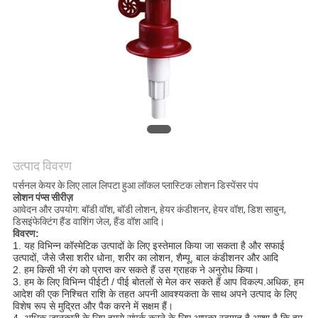
POLICY
उत्पाद विवरण
पर्सनल केयर के लिए लाल लिपटा हुआ लॉकल प्लास्टिक लोशन डिस्पेंसर पंप
लोशन पंप्स सीरीज़
आवेदन और उपयोग: बॉडी वॉश, बॉडी लोशन, हेयर कंडीशनर, हेयर वॉश, डिश साबुन,
डिसइंफेक्टिंग हैंड वाशिंग जेल, हैंड वॉश आदि।
विवरण:
1. यह विभिन्न कॉस्मेटिक उत्पादों के लिए इस्तेमाल किया जा सकता है
और सफाई
उत्पादों, जैसे
जैसा
शरीर धोना,
शरीर का लोशन,
शैम्पू,
बाल कंडीशनर
और आदि
2. हम किसी भी रंग को प्राप्त कर सकते हैं
उस ग्राहक ने अनुरोध किया।
3. हम
के लिए विभिन्न पीईटी / पीई बोतलों से मेल कर सकते हैं
आप विकल्प
.अधिक, हम
आदेश की एक निश्चित राशि के तहत अपनी आवश्यकता के साथ अपने उत्पाद के लिए
विशेष रूप से मुद्रित और पैक करने में सक्षम हैं।