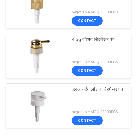
negotiable MOQ:10000PCS
CONTACT
4.5g लोशन डिस्पेंसर पंप
negotiable MOQ:10000PCS
CONTACT
डबल गर्दन लोशन डिस्पेंसर पंप
negotiable MOQ:10000PCS
CONTACT