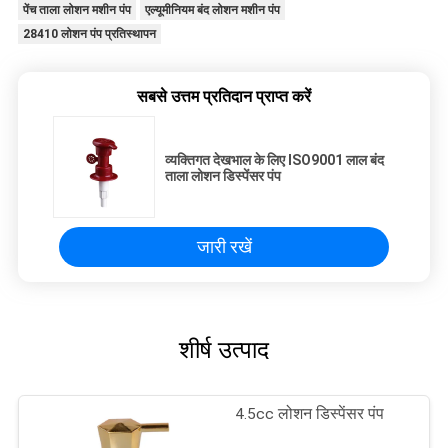
पेंच ताला लोशन मशीन पंप
एल्यूमीनियम बंद लोशन मशीन पंप
28410 लोशन पंप प्रतिस्थापन
सबसे उत्तम प्रतिदान प्राप्त करें
व्यक्तिगत देखभाल के लिए ISO9001 लाल बंद
ताला लोशन डिस्पेंसर पंप
जारी रखें
शीर्ष उत्पाद
4.5cc लोशन डिस्पेंसर पंप