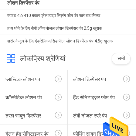
लोशन डिस्पेंसर पंप
व्हाइट 42/410 बकल प्रेस टाइप स्प्रिंग फोम पंप फॉर बाथ मिल्क
हाथ धोने के लिए सेमी लॉन्ग नोजल लोशन डिस्पेंसर पंप 2.5g खुराक
शरीर के दूध के लिए ऐक्रेलिक एसिड पीला लोशन डिस्पेंसर पंप 4.5g खुराक
लोकप्रिय श्रेणियां
सभी
प्लास्टिक लोशन पंप
लोशन डिस्पेंसर पंप
कॉस्मेटिक लोशन पंप
हैंड सेनिटाइज़र फोम पंप
तरल साबुन डिस्पेंसर
लंबी नोजल स्प्रे पंप
गैलन हैंड सेनिटाइजर पंप
फोमिंग साबुन डिस्पेंसर पंप