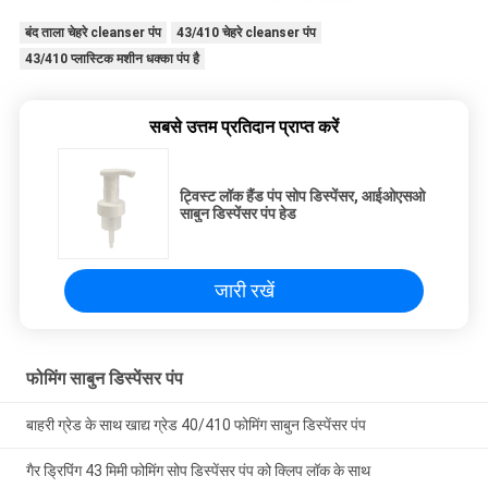
बंद ताला चेहरे cleanser पंप
43/410 चेहरे cleanser पंप
43/410 प्लास्टिक मशीन धक्का पंप है
सबसे उत्तम प्रतिदान प्राप्त करें
ट्विस्ट लॉक हैंड पंप सोप डिस्पेंसर, आईओएसओ
साबुन डिस्पेंसर पंप हेड
जारी रखें
फोमिंग साबुन डिस्पेंसर पंप
बाहरी ग्रेड के साथ खाद्य ग्रेड 40/410 फोमिंग साबुन डिस्पेंसर पंप
गैर ड्रिपिंग 43 मिमी फोमिंग सोप डिस्पेंसर पंप को क्लिप लॉक के साथ