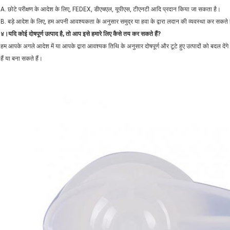
A. छोटे परीक्षण के आदेश के लिए, FEDEX, डीएचएल, यूपीएस, टीएनटी आदि प्रदान किया जा सकता है।
B. बड़े आदेश के लिए, हम अपनी आवश्यकता के अनुसार समुद्र या हवा के द्वारा लदान की व्यवस्था कर सकते ह
४
।यदि कोई दोषपूर्ण उत्पाद है, तो आप इसे हमारे लिए कैसे तय कर सकते हैं?
हम आपके अगले आदेश में या आपके द्वारा आवश्यक तिथि के अनुसार दोषपूर्ण और टूटे हुए उत्पादों को बदल देंगे
हैं या बना सकते हैं।