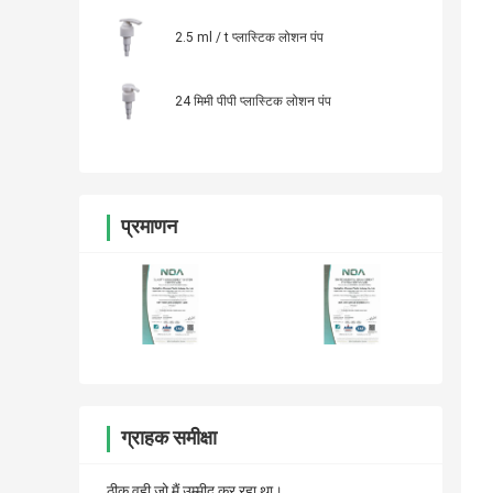
2.5 ml / t प्लास्टिक लोशन पंप
24 मिमी पीपी प्लास्टिक लोशन पंप
प्रमाणन
ग्राहक समीक्षा
ठीक वही जो मैं उम्मीद कर रहा था।