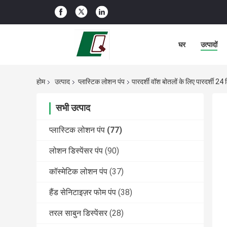
घर
उत्पादों
होम
उत्पाद
प्लास्टिक लोशन पंप
पारदर्शी वॉश बोतलों के लिए पारदर्शी 24
सभी उत्पाद
प्लास्टिक लोशन पंप
(77)
लोशन डिस्पेंसर पंप
(90)
कॉस्मेटिक लोशन पंप
(37)
हैंड सेनिटाइज़र फोम पंप
(38)
तरल साबुन डिस्पेंसर
(28)