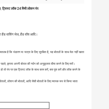
प
ट्विस्ट लॉक 24 मिमी लोशन पंप
,
हैंड वाशिंग जेल, हैंड वॉश आदि।
 है कि भंडारण या यात्रा के लिए सुरक्षित है, यह बोतलों के साथ मेल नहीं खाता
 पहले, कृपया अपनी बोतल की गर्दन को अनुकूलता बीमा करने के लिए मापें।
ं हो तो पंप पर एक ट्विस्ट लॉक के साथ काम करें, बस पुश करें और लॉक करने के
की बोतलों, लोशन की बोतलों, आदि जैसी बोतलों के लिए व्यापक रूप से किया जाता