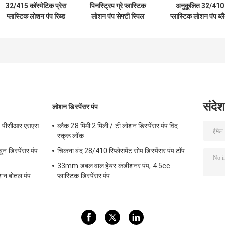
32/415 कॉस्मेटिक प्रेस
पिनस्ट्रिप ग्रे प्लास्टिक
अनुकूलित 32/410
प्लास्टिक लोशन पंप रिब्ड
लोशन पंप सेफ्टी स्पिल
प्लास्टिक लोशन पंप ब्ल
क्लोजर
प्रूफ 28 मिमी स्मूथ
फ्रॉस्टेड आईएसओ 
क्लोजर
001
संदेश
लोशन डिस्पेंसर पंप
हेड पीसीआर एसएस
ब्लैक 28 मिमी 2 मिली / टी लोशन डिस्पेंसर पंप विद
स्क्रू लॉक
 डिस्पेंसर पंप
चिकना बंद 28/410 रिप्लेसमेंट सोप डिस्पेंसर पंप टॉप
33mm डबल वाल हेयर कंडीशनर पंप, 4.5cc
ोशन बोतल पंप
प्लास्टिक डिस्पेंसर पंप