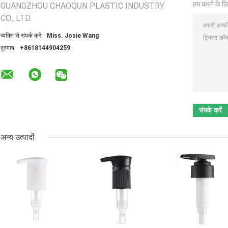
हम करने के लि
GUANGZHOU CHAOQUN PLASTIC INDUSTRY
CO., LTD.
व्यक्ति से संपर्क करें:
Miss. Josie Wang
दूरभाष:
+8618144904259
अन्य उत्पादों