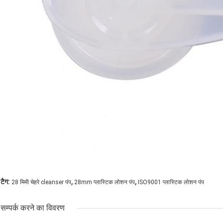
,
,
टैग:
28 मिमी चेहरे cleanser पंप
28mm प्लास्टिक लोशन पंप
ISO9001 प्लास्टिक लोशन पंप
सम्पर्क करने का विवरण