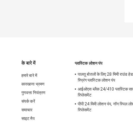
के बारे में
प्लास्टिक लोशन पंप
पालतू बोतलों के लिए 28 मिमी राउंड 
हमारे बारे में
स्प्रिंग प्लास्टिक लोशन पंप
कारखाना भ्रमण
आईओएस ब्लैक 24/410 प्लास्टिक साबुन
गुणवत्ता नियंत्रण
रिप्लेसमेंट
संपर्क करें
पीपी 24 मिमी लोशन पंप, नॉन स्पिल ल
समाचार
रिप्लेसमेंट
साइट मैप