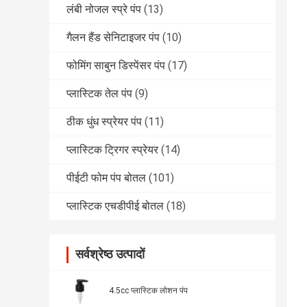
लंबी नोजल स्प्रे पंप
(13)
गैलन हैंड सेनिटाइजर पंप
(10)
फोमिंग साबुन डिस्पेंसर पंप
(17)
प्लास्टिक तेल पंप
(9)
ठीक धुंध स्प्रेयर पंप
(11)
प्लास्टिक ट्रिगर स्प्रेयर
(14)
पीईटी फोम पंप बोतल
(101)
प्लास्टिक एचडीपीई बोतल
(18)
सर्वश्रेष्ठ उत्पादों
4.5cc प्लास्टिक लोशन पंप