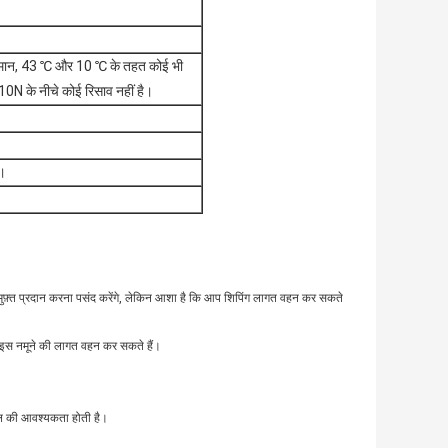
तापमान, 43 ℃ और 10 ℃ के तहत कोई भी
0N के नीचे कोई रिसाव नहीं है।
ै।
िए मुफ़्त प्रदान करना पसंद करेंगे, लेकिन आशा है कि आप शिपिंग लागत वहन कर सकते
प इस नमूने की लागत वहन कर सकते हैं।
।
ाल की आवश्यकता होती है।