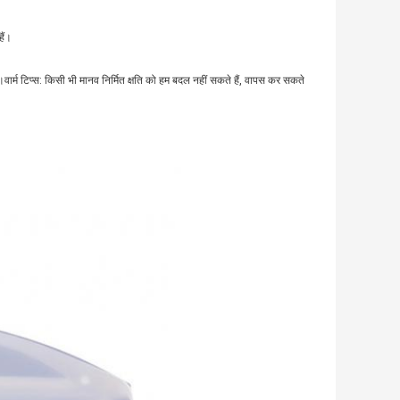
ैं।
।वार्म टिप्स: किसी भी मानव निर्मित क्षति को हम बदल नहीं सकते हैं, वापस कर सकते