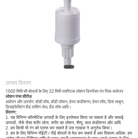
POLICY
उत्पाद विवरण
1000 मिमी की बोतलों के लिए 32 मिमी प्लास्टिक लोशन डिस्पेंसर पंप रिब्ड क्लोजर
लोशन पंप्स सीरीज़
आवेदन और उपयोग: बॉडी वॉश, बॉडी लोशन, हेयर कंडीशनर, हेयर वॉश, डिश साबुन,
डिसइंफेक्टिंग हैंड वाशिंग जेल, हैंड वॉश आदि।
विवरण:
1. यह विभिन्न कॉस्मेटिक उत्पादों के लिए इस्तेमाल किया जा सकता है
और सफाई
उत्पादों, जैसे
जैसा
शरीर धोना,
शरीर का लोशन,
शैम्पू,
बाल कंडीशनर
और आदि
2. हम किसी भी रंग को प्राप्त कर सकते हैं
उस ग्राहक ने अनुरोध किया।
3. हम
के लिए विभिन्न पीईटी / पीई बोतलों से मेल कर सकते हैं
आप विकल्प
.अधिक, हम