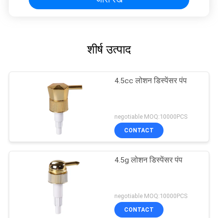
शीर्ष उत्पाद
4.5cc लोशन डिस्पेंसर पंप
negotiable MOQ:10000PCS
CONTACT
4.5g लोशन डिस्पेंसर पंप
negotiable MOQ:10000PCS
CONTACT