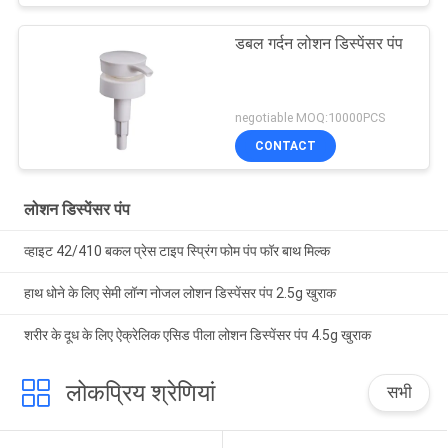
डबल गर्दन लोशन डिस्पेंसर पंप
negotiable MOQ:10000PCS
CONTACT
लोशन डिस्पेंसर पंप
व्हाइट 42/410 बकल प्रेस टाइप स्प्रिंग फोम पंप फॉर बाथ मिल्क
हाथ धोने के लिए सेमी लॉन्ग नोजल लोशन डिस्पेंसर पंप 2.5g खुराक
शरीर के दूध के लिए ऐक्रेलिक एसिड पीला लोशन डिस्पेंसर पंप 4.5g खुराक
लोकप्रिय श्रेणियां
सभी