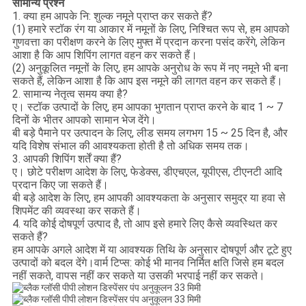
सामान्य प्रश्न
1. क्या हम आपके नि: शुल्क नमूने प्राप्त कर सकते हैं?
(1) हमारे स्टॉक रंग या आकार में नमूनों के लिए, निश्चित रूप से, हम आपको
गुणवत्ता का परीक्षण करने के लिए मुफ्त में प्रदान करना पसंद करेंगे, लेकिन
आशा है कि आप शिपिंग लागत वहन कर सकते हैं।
(2) अनुकूलित नमूनों के लिए, हम आपके अनुरोध के रूप में नए नमूने भी बना
सकते हैं, लेकिन आशा है कि आप इस नमूने की लागत वहन कर सकते हैं।
2. सामान्य नेतृत्व समय क्या है?
ए। स्टॉक उत्पादों के लिए, हम आपका भुगतान प्राप्त करने के बाद 1 ~ 7
दिनों के भीतर आपको सामान भेज देंगे।
बी बड़े पैमाने पर उत्पादन के लिए, लीड समय लगभग 15 ~ 25 दिन है, और
यदि विशेष संभाल की आवश्यकता होती है तो अधिक समय तक।
3. आपकी शिपिंग शर्तें क्या हैं?
ए। छोटे परीक्षण आदेश के लिए, फेडेक्स, डीएचएल, यूपीएस, टीएनटी आदि
प्रदान किए जा सकते हैं।
बी बड़े आदेश के लिए, हम आपकी आवश्यकता के अनुसार समुद्र या हवा से
शिपमेंट की व्यवस्था कर सकते हैं।
4. यदि कोई दोषपूर्ण उत्पाद है, तो आप इसे हमारे लिए कैसे व्यवस्थित कर
सकते हैं?
हम आपके अगले आदेश में या आवश्यक तिथि के अनुसार दोषपूर्ण और टूटे हुए
उत्पादों को बदल देंगे।वार्म टिप्स: कोई भी मानव निर्मित क्षति जिसे हम बदल
नहीं सकते, वापस नहीं कर सकते या उसकी भरपाई नहीं कर सकते।