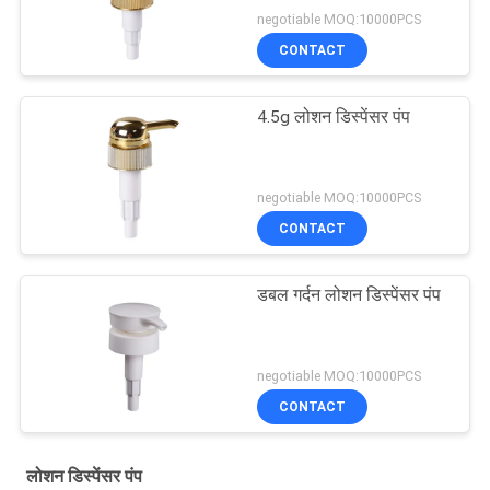
negotiable MOQ:10000PCS
CONTACT
4.5g लोशन डिस्पेंसर पंप
negotiable MOQ:10000PCS
CONTACT
डबल गर्दन लोशन डिस्पेंसर पंप
negotiable MOQ:10000PCS
CONTACT
लोशन डिस्पेंसर पंप