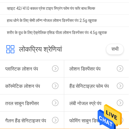
व्हाइट 42/410 बकल प्रेस टाइप स्प्रिंग फोम पंप फॉर बाथ मिल्क
हाथ धोने के लिए सेमी लॉन्ग नोजल लोशन डिस्पेंसर पंप 2.5g खुराक
शरीर के दूध के लिए ऐक्रेलिक एसिड पीला लोशन डिस्पेंसर पंप 4.5g खुराक
लोकप्रिय श्रेणियां
सभी
प्लास्टिक लोशन पंप
लोशन डिस्पेंसर पंप
कॉस्मेटिक लोशन पंप
हैंड सेनिटाइज़र फोम पंप
तरल साबुन डिस्पेंसर
लंबी नोजल स्प्रे पंप
गैलन हैंड सेनिटाइजर पंप
फोमिंग साबुन डिस्पेंसर पंप