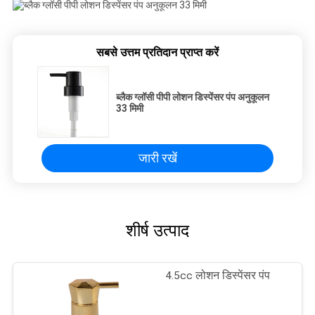
सबसे उत्तम प्रतिदान प्राप्त करें
ब्लैक ग्लॉसी पीपी लोशन डिस्पेंसर पंप अनुकूलन
33 मिमी
जारी रखें
शीर्ष उत्पाद
4.5cc लोशन डिस्पेंसर पंप